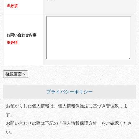
※必須
お問い合わせ内容
※必須
プライバシーポリシー
お預かりした個人情報は、個人情報保護法に基づき管理致しま
す。
お問い合わせの際は下記の「個人情報保護方針」をご確認くださ
い。