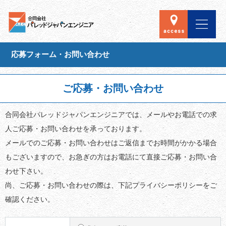
応募フォーム・お問い合わせ
ご応募・お問い合わせ
合同会社パレッドジャパンエンジニアでは、メールやお電話での求
人ご応募・お問い合わせを承っております。
メールでのご応募・お問い合わせはご返信までお時間がかかる場合
もございますので、お急ぎの方はお電話にて直接ご応募・お問い合
わせ下さい。
尚、ご応募・お問い合わせの際は、下記プライバシーポリシーをご
確認ください。