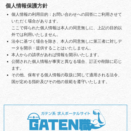
個人情報保護方針
個人情報の利用目的：お問い合わせへの回答にご利用させて
いただく場合があります。
ここで得られた個人情報は本人の同意無しに、上記の目的以
外では利用いたしません。
法令に基づく場合を除き、本人の同意無しに第三者に対しデ
ータを開示・提供することはいたしません。
本人からの請求があれば情報を開示いたします。
公開された個人情報が事実と異なる場合、訂正や削除に応じ
ます。
その他、保有する個人情報の取扱に関して適用される法令、
国が定める指針及びその他の規範を遵守いたします。